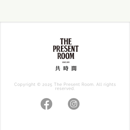
Copyright © 2025 The Present Room. All rights
reserved.